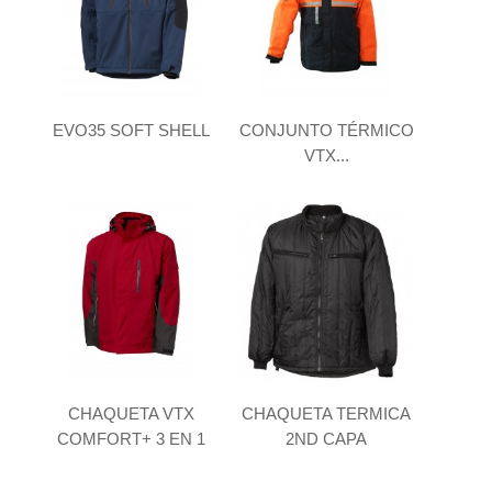
EVO35 SOFT SHELL
CONJUNTO TÉRMICO
VTX...
CHAQUETA VTX
CHAQUETA TERMICA
COMFORT+ 3 EN 1
2ND CAPA