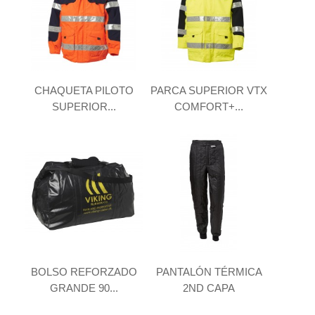
CHAQUETA PILOTO
PARCA SUPERIOR VTX
SUPERIOR...
COMFORT+...
BOLSO REFORZADO
PANTALÓN TÉRMICA
GRANDE 90...
2ND CAPA