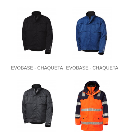
EVOBASE - CHAQUETA
EVOBASE - CHAQUETA