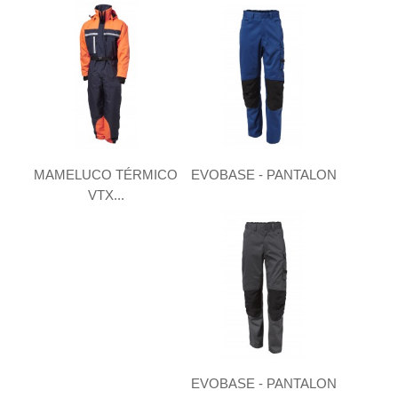
MAMELUCO TÉRMICO
EVOBASE - PANTALON
VTX...
EVOBASE - PANTALON