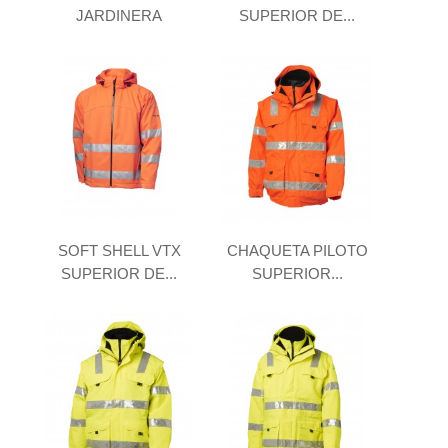
JARDINERA
SUPERIOR DE...
SOFT SHELL VTX
CHAQUETA PILOTO
SUPERIOR DE...
SUPERIOR...