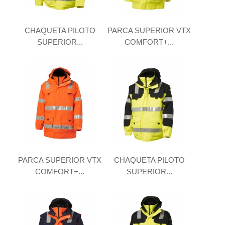
CHAQUETA PILOTO
PARCA SUPERIOR VTX
SUPERIOR...
COMFORT+...
PARCA SUPERIOR VTX
CHAQUETA PILOTO
COMFORT+...
SUPERIOR...