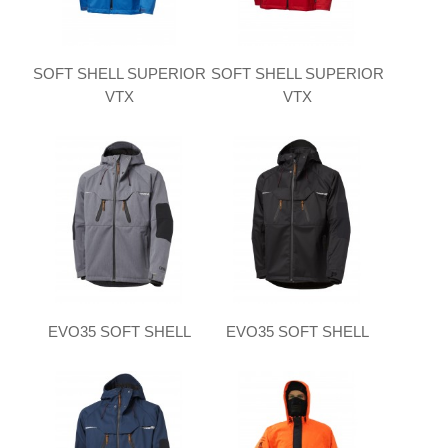
SOFT SHELL SUPERIOR
SOFT SHELL SUPERIOR
VTX
VTX
EVO35 SOFT SHELL
EVO35 SOFT SHELL