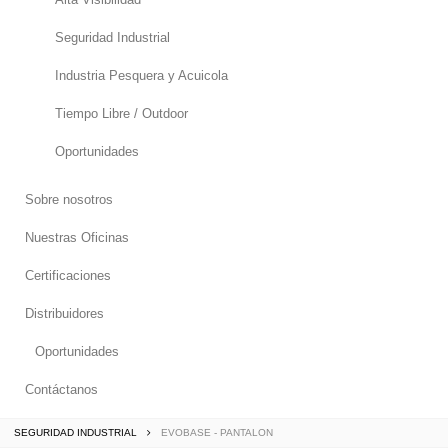
Seguridad Industrial
Industria Pesquera y Acuicola
Tiempo Libre / Outdoor
Oportunidades
Sobre nosotros
Nuestras Oficinas
Certificaciones
Distribuidores
Oportunidades
Contáctanos
SEGURIDAD INDUSTRIAL
EVOBASE - PANTALON