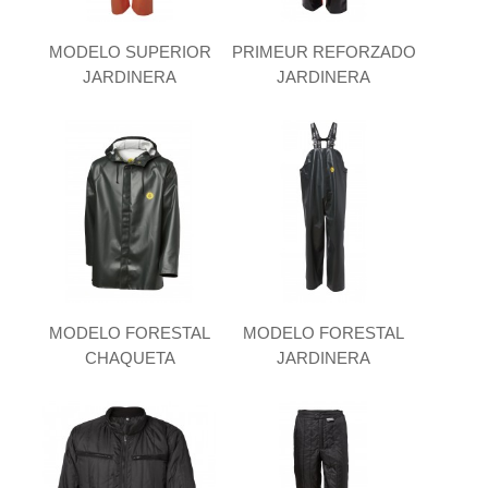
MODELO SUPERIOR
PRIMEUR REFORZADO
JARDINERA
JARDINERA
MODELO FORESTAL
MODELO FORESTAL
CHAQUETA
JARDINERA