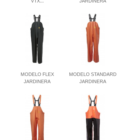
VTX...
JARDINERA
MODELO FLEX
MODELO STANDARD
JARDINERA
JARDINERA