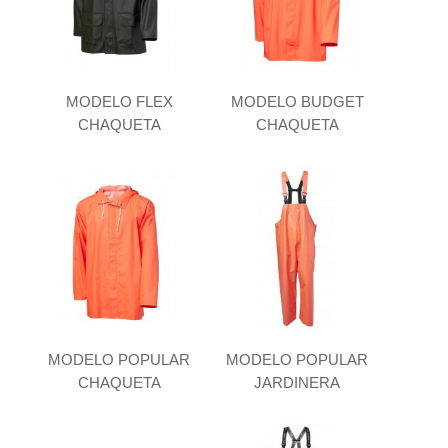
MODELO FLEX
MODELO BUDGET
CHAQUETA
CHAQUETA
MODELO POPULAR
MODELO POPULAR
CHAQUETA
JARDINERA