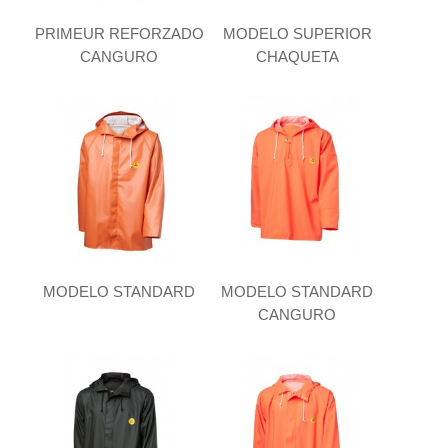
PRIMEUR REFORZADO
MODELO SUPERIOR
CANGURO
CHAQUETA
MODELO STANDARD
MODELO STANDARD
CANGURO