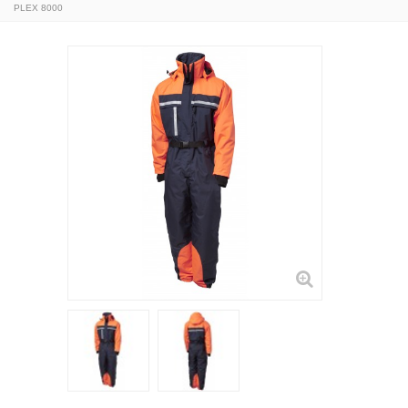
PLEX 8000