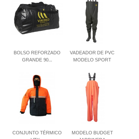
BOLSO REFORZADO
VADEADOR DE PVC
GRANDE 90...
MODELO SPORT
CONJUNTO TÉRMICO
MODELO BUDGET