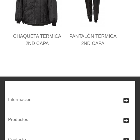
CHAQUETA TERMICA
PANTALÓN TÉRMICA
2ND CAPA
2ND CAPA
Informacion
Productos
Contacto