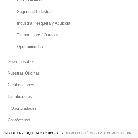
Seguridad Industrial
Industria Pesquera y Acuicola
Tiempo Libre / Outdoor
Oportunidades
Sobre nosotros
Nuestras Oficinas
Certificaciones
Distribuidores
Oportunidades
Contáctanos
INDUSTRIA PESQUERA Y ACUICOLA
MAMELUCO TÉRMICO VTX COMFORT+ TRI-