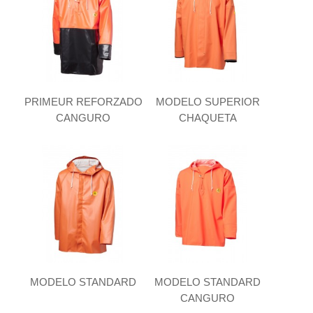
PRIMEUR REFORZADO
MODELO SUPERIOR
CANGURO
CHAQUETA
MODELO STANDARD
MODELO STANDARD
CANGURO