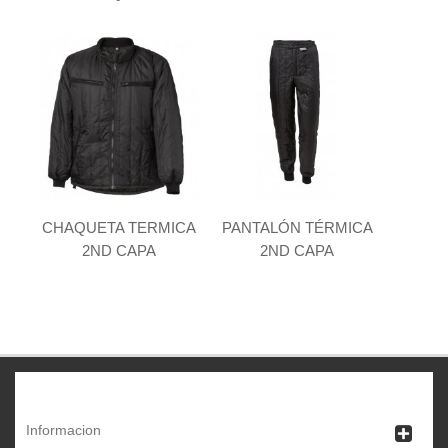
CHAQUETA TERMICA
PANTALÓN TÉRMICA
2ND CAPA
2ND CAPA
Informacion