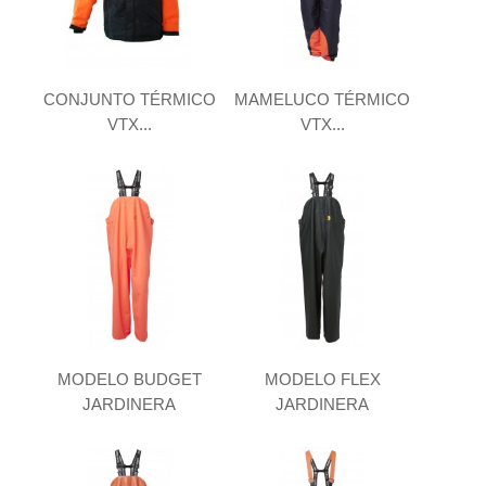
CONJUNTO TÉRMICO
MAMELUCO TÉRMICO
VTX...
VTX...
MODELO BUDGET
MODELO FLEX
JARDINERA
JARDINERA