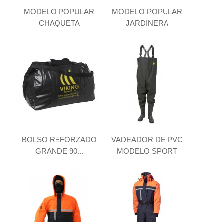
MODELO POPULAR
MODELO POPULAR
CHAQUETA
JARDINERA
BOLSO REFORZADO
VADEADOR DE PVC
GRANDE 90...
MODELO SPORT