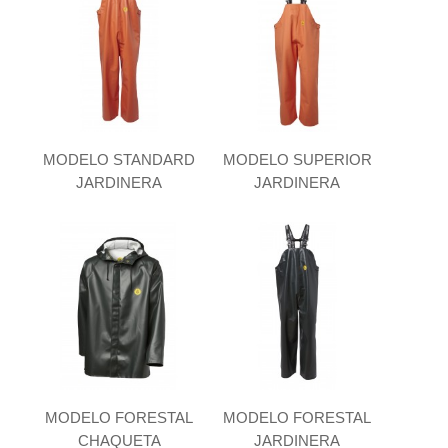
MODELO STANDARD
MODELO SUPERIOR
JARDINERA
JARDINERA
MODELO FORESTAL
MODELO FORESTAL
CHAQUETA
JARDINERA