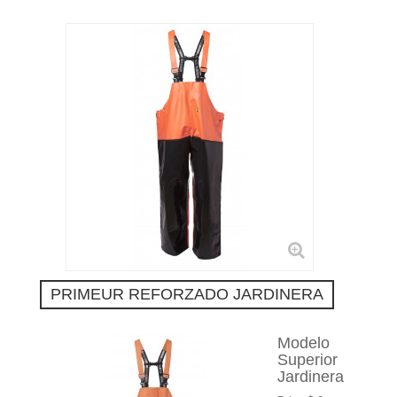
PRIMEUR REFORZADO JARDINERA
Modelo
Superior
Jardinera