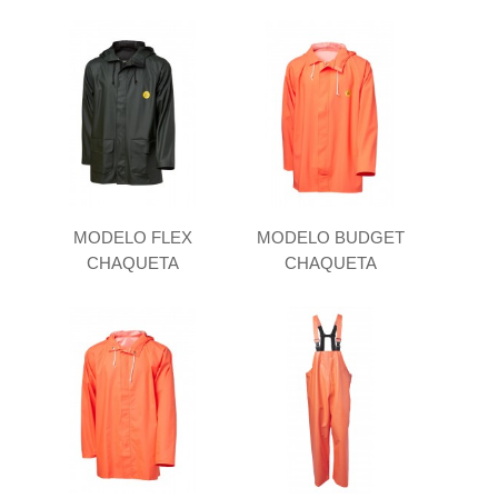
MODELO FLEX
MODELO BUDGET
CHAQUETA
CHAQUETA