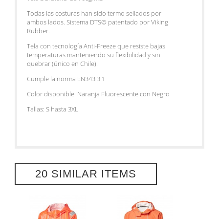
Todas las costuras han sido termo sellados por
ambos lados. Sistema DTS© patentado por
Viking
Rubber.
Tela con tecnología Anti-Freeze que resiste bajas
temperaturas manteniendo su flexibilidad y sin
quebrar (único en Chile).
Cumple la norma EN343 3.1
Color disponible: Naranja Fluorescente con Negro
Tallas: S hasta 3XL
20 SIMILAR ITEMS