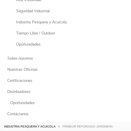
Seguridad Industrial
Industria Pesquera y Acuicola
Tiempo Libre / Outdoor
Oportunidades
Sobre nosotros
Nuestras Oficinas
Certificaciones
Distribuidores
Oportunidades
Contáctanos
INDUSTRIA PESQUERA Y ACUICOLA
PRIMEUR REFORZADO JARDINERA