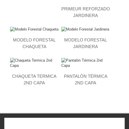
PRIMEUR REFORZADO
JARDINERA
MODELO FORESTAL
MODELO FORESTAL
CHAQUETA
JARDINERA
CHAQUETA TERMICA
PANTALÓN TÉRMICA
2ND CAPA
2ND CAPA