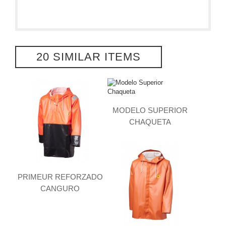
20 SIMILAR ITEMS
MODELO SUPERIOR
CHAQUETA
PRIMEUR REFORZADO
CANGURO