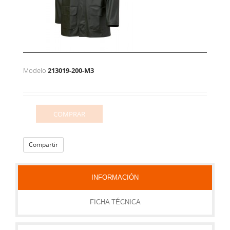
Modelo
213019-200-M3
COMPRAR
Compartir
INFORMACIÓN
FICHA TÉCNICA