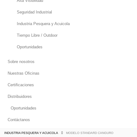
Alta Visibilidad
Seguridad Industrial
Industria Pesquera y Acuicola
Tiempo Libre / Outdoor
Oportunidades
Sobre nosotros
Nuestras Oficinas
Certificaciones
Distribuidores
Oportunidades
Contáctanos
INDUSTRIA PESQUERA Y ACUICOLA
MODELO STANDARD CANGURO