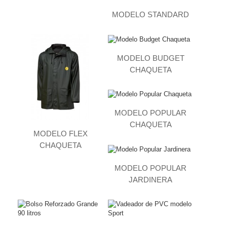
MODELO STANDARD
MODELO BUDGET
CHAQUETA
MODELO POPULAR
CHAQUETA
MODELO FLEX
CHAQUETA
MODELO POPULAR
JARDINERA