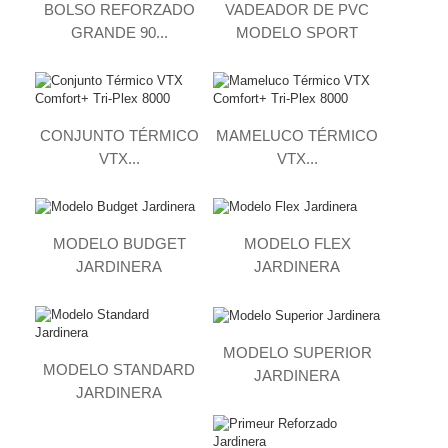
BOLSO REFORZADO
VADEADOR DE PVC
GRANDE 90...
MODELO SPORT
CONJUNTO TÉRMICO
MAMELUCO TÉRMICO
VTX...
VTX...
MODELO BUDGET
MODELO FLEX
JARDINERA
JARDINERA
MODELO SUPERIOR
MODELO STANDARD
JARDINERA
JARDINERA