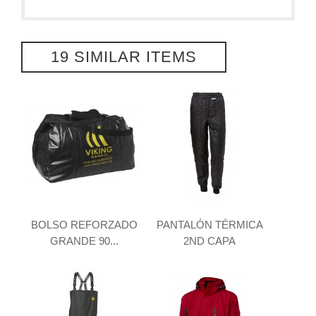
19 SIMILAR ITEMS
BOLSO REFORZADO
PANTALÓN TÉRMICA
GRANDE 90...
2ND CAPA