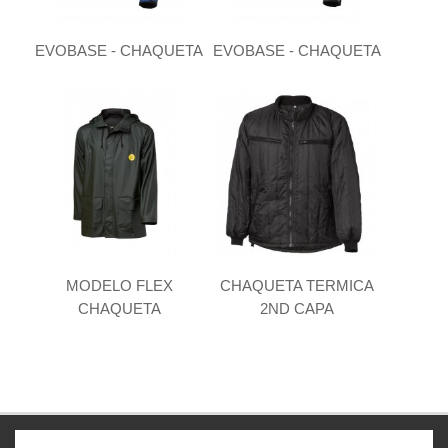
EVOBASE - CHAQUETA
EVOBASE - CHAQUETA
MODELO FLEX
CHAQUETA TERMICA
CHAQUETA
2ND CAPA