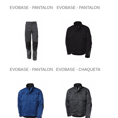
EVOBASE - PANTALON
EVOBASE - PANTALON
EVOBASE - PANTALON
EVOBASE - CHAQUETA