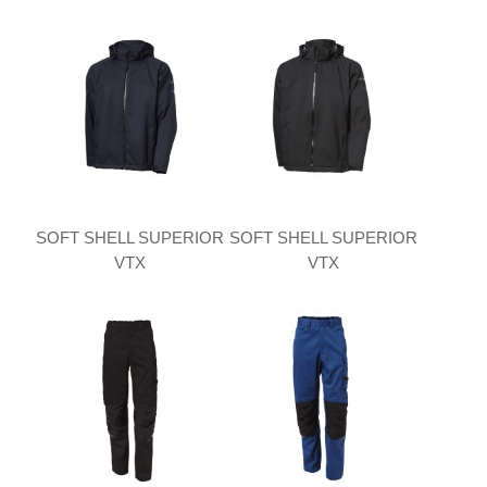
SOFT SHELL SUPERIOR
SOFT SHELL SUPERIOR
VTX
VTX