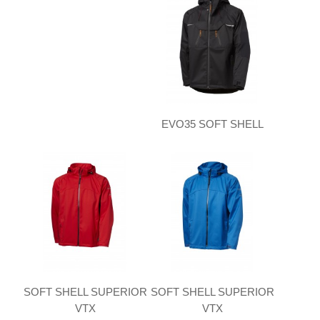
EVO35 SOFT SHELL
SOFT SHELL SUPERIOR
SOFT SHELL SUPERIOR
VTX
VTX