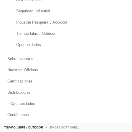
Seguridad Industrial
Industria Pesquera y Acuicola
Tiempo Libre / Outdoor
Oportunidades
Sobre nosotros
Nuestras Oficinas
Certificaciones
Distribuidores
Oportunidades
Contáctanos
TIEMPO LIBRE / OUTDOOR
EVO35 SOFT SHELL