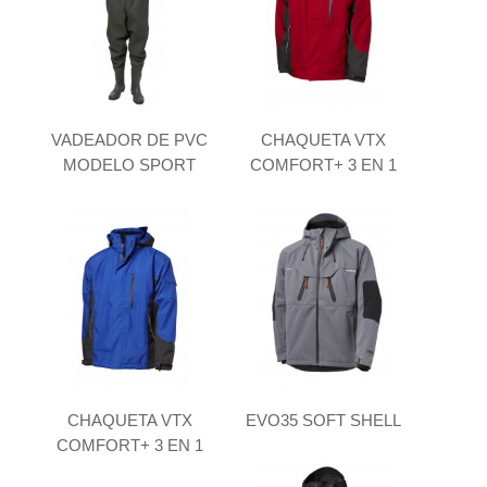
VADEADOR DE PVC
CHAQUETA VTX
MODELO SPORT
COMFORT+ 3 EN 1
CHAQUETA VTX
EVO35 SOFT SHELL
COMFORT+ 3 EN 1