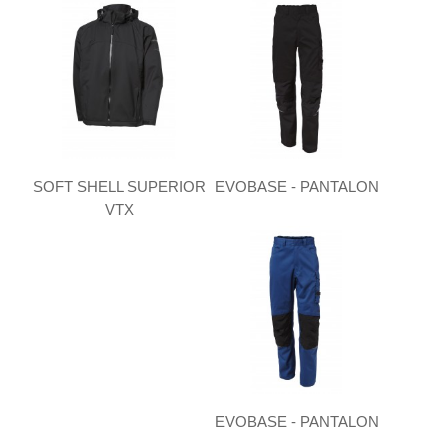
SOFT SHELL SUPERIOR
EVOBASE - PANTALON
VTX
EVOBASE - PANTALON