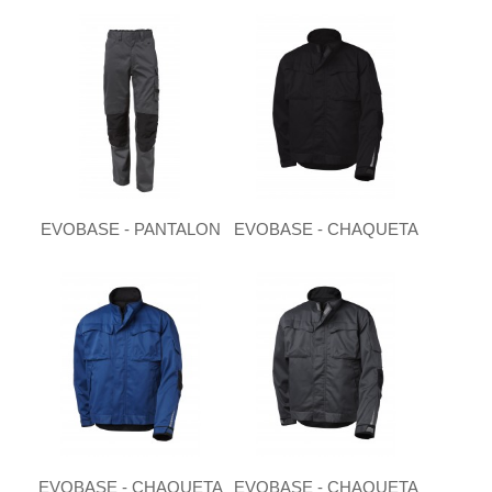
EVOBASE - PANTALON
EVOBASE - CHAQUETA
EVOBASE - CHAQUETA
EVOBASE - CHAQUETA