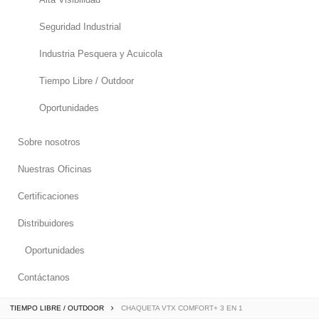
Seguridad Industrial
Industria Pesquera y Acuicola
Tiempo Libre / Outdoor
Oportunidades
Sobre nosotros
Nuestras Oficinas
Certificaciones
Distribuidores
Oportunidades
Contáctanos
TIEMPO LIBRE / OUTDOOR
CHAQUETA VTX COMFORT+ 3 EN 1