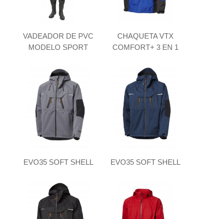
VADEADOR DE PVC
CHAQUETA VTX
MODELO SPORT
COMFORT+ 3 EN 1
EVO35 SOFT SHELL
EVO35 SOFT SHELL