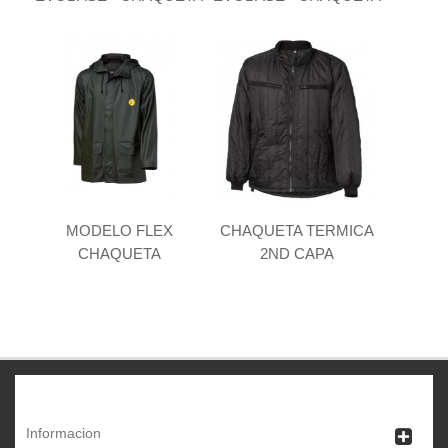
MODELO FLEX
CHAQUETA TERMICA
CHAQUETA
2ND CAPA
Informacion