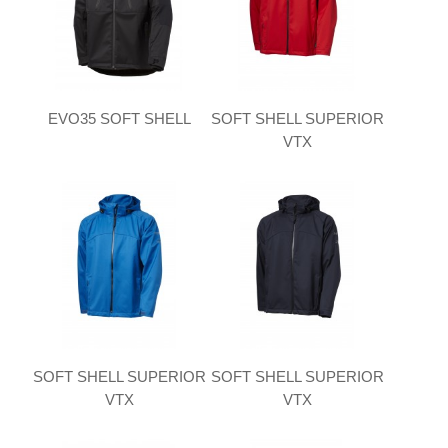
EVO35 SOFT SHELL
SOFT SHELL SUPERIOR
VTX
SOFT SHELL SUPERIOR
SOFT SHELL SUPERIOR
VTX
VTX