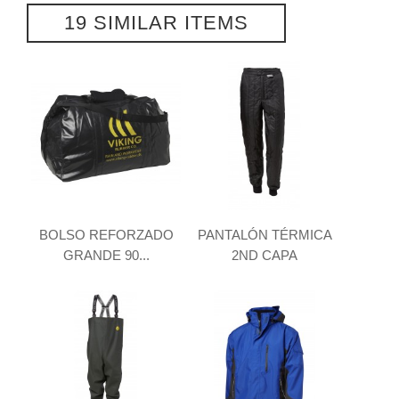
19 SIMILAR ITEMS
BOLSO REFORZADO
PANTALÓN TÉRMICA
GRANDE 90...
2ND CAPA