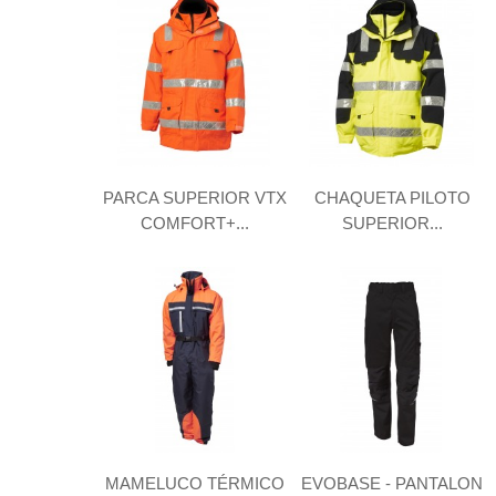
PARCA SUPERIOR VTX
CHAQUETA PILOTO
COMFORT+...
SUPERIOR...
MAMELUCO TÉRMICO
EVOBASE - PANTALON