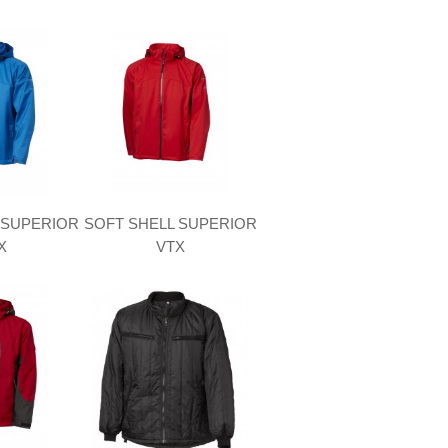
 SUPERIOR
SOFT SHELL SUPERIOR
X
VTX