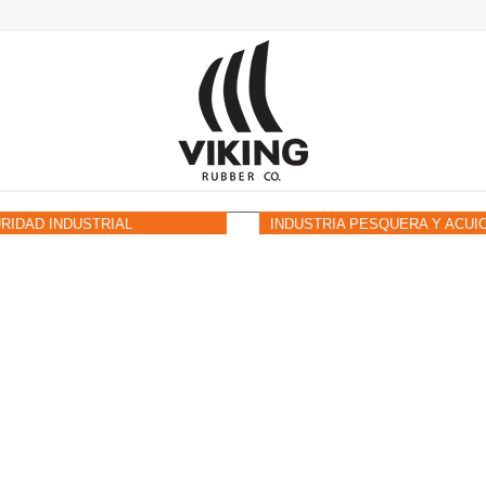
RIDAD INDUSTRIAL
INDUSTRIA PESQUERA Y ACUI