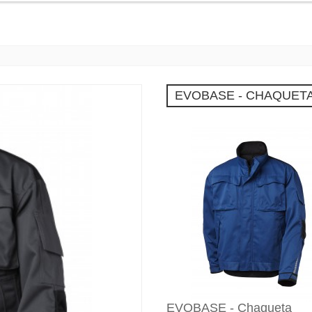
EVOBASE - CHAQUET
EVOBASE - Chaqueta