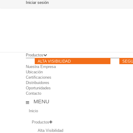
Iniciar sesión
Productos
ALTA VISIBILIDAD
SEGU
Nuestra Empresa
Ubicación
Certificaciones
Distribuidores
Oportunidades
Contacto
MENU
Inicio
Productos
Alta Visibilidad