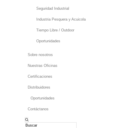
Seguridad Industrial
Industria Pesquera y Acuicola
Tiempo Libre / Outdoor
Oportunidades
Sobre nosotros
Nuestras Oficinas
Certificaciones
Distribuidores
Oportunidades
Contáctanos