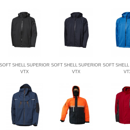
SOFT SHELL SUPERIOR
SOFT SHELL SUPERIOR
SOFT SHELL
VTX
VTX
VT