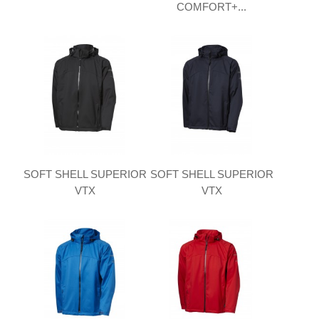
COMFORT+...
SOFT SHELL SUPERIOR
SOFT SHELL SUPERIOR
VTX
VTX