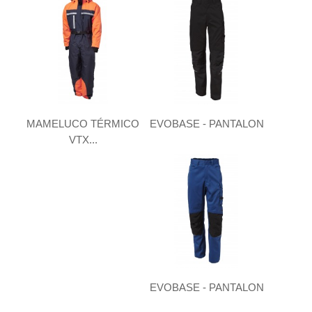
MAMELUCO TÉRMICO
EVOBASE - PANTALON
VTX...
EVOBASE - PANTALON