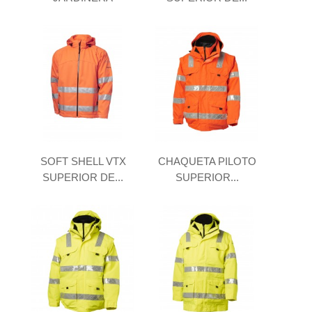
SOFT SHELL VTX
CHAQUETA PILOTO
SUPERIOR DE...
SUPERIOR...