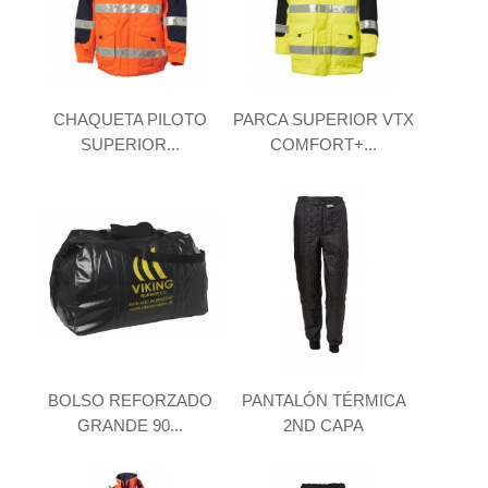
CHAQUETA PILOTO
PARCA SUPERIOR VTX
SUPERIOR...
COMFORT+...
BOLSO REFORZADO
PANTALÓN TÉRMICA
GRANDE 90...
2ND CAPA