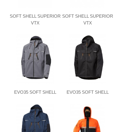
SOFT SHELL SUPERIOR
SOFT SHELL SUPERIOR
VTX
VTX
EVO35 SOFT SHELL
EVO35 SOFT SHELL