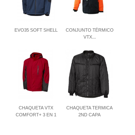
EVO35 SOFT SHELL
CONJUNTO TÉRMICO
VTX...
CHAQUETA VTX
CHAQUETA TERMICA
COMFORT+ 3 EN 1
2ND CAPA