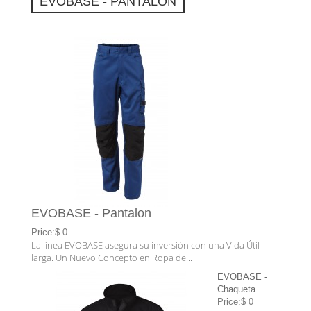
EVOBASE - PANTALON
EVOBASE - Pantalon
Price:$ 0
La línea EVOBASE asegura su inversión con una Vida Útil
larga. Un Nuevo Concepto en Ropa de...
EVOBASE -
Chaqueta
Price:$ 0