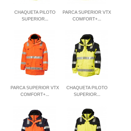
CHAQUETA PILOTO
PARCA SUPERIOR VTX
SUPERIOR...
COMFORT+...
PARCA SUPERIOR VTX
CHAQUETA PILOTO
COMFORT+...
SUPERIOR...