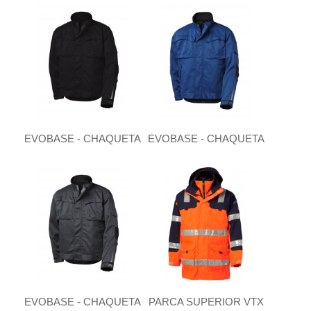
EVOBASE - CHAQUETA
EVOBASE - CHAQUETA
EVOBASE - CHAQUETA
PARCA SUPERIOR VTX