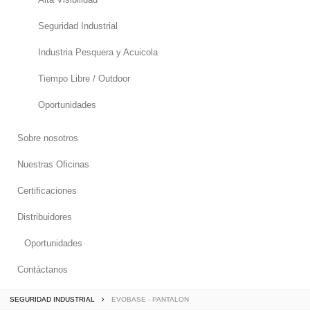
Seguridad Industrial
Industria Pesquera y Acuicola
Tiempo Libre / Outdoor
Oportunidades
Sobre nosotros
Nuestras Oficinas
Certificaciones
Distribuidores
Oportunidades
Contáctanos
SEGURIDAD INDUSTRIAL
EVOBASE - PANTALON