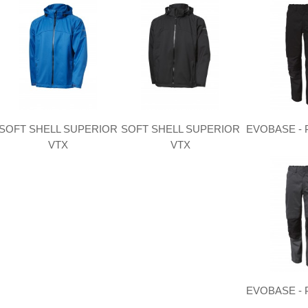
SOFT SHELL SUPERIOR
SOFT SHELL SUPERIOR
EVOBASE -
VTX
VTX
EVOBASE -