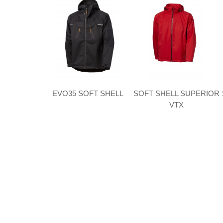
EVO35 SOFT SHELL
SOFT SHELL SUPERIOR
VTX