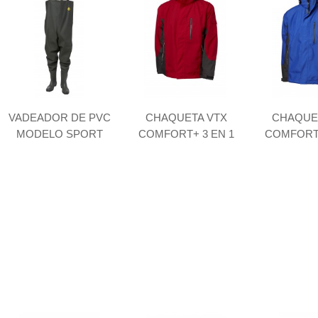
VADEADOR DE PVC
CHAQUETA VTX
CHAQUE
MODELO SPORT
COMFORT+ 3 EN 1
COMFORT+