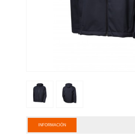
INFORMACIÓN