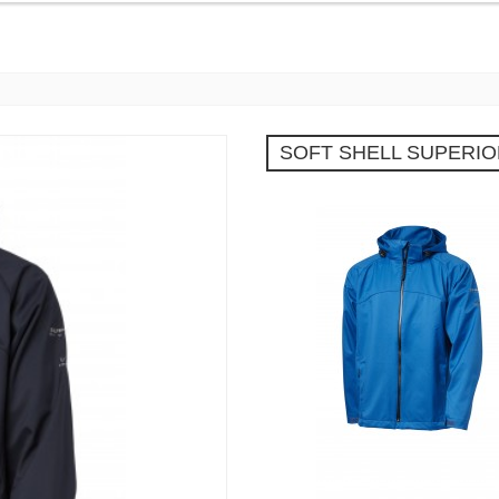
SOFT SHELL SUPERIO