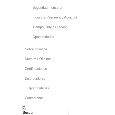
Seguridad Industrial
Industria Pesquera y Acuicola
Tiempo Libre / Outdoor
Oportunidades
Sobre nosotros
Nuestras Oficinas
Certificaciones
Distribuidores
Oportunidades
Contáctanos