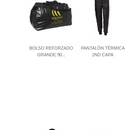
BOLSO REFORZADO
PANTALÓN TÉRMICA
GRANDE 90...
2ND CAPA