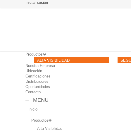
Iniciar sesión
Productos
ALTA VISIBILIDAD
SEGU
Nuestra Empresa
Ubicación
Certificaciones
Distribuidores
Oportunidades
Contacto
MENU
Inicio
Productos
Alta Visibilidad