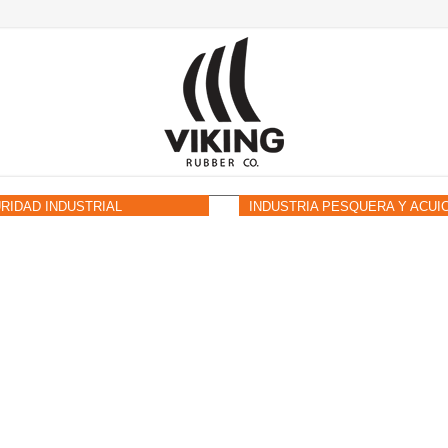
RIDAD INDUSTRIAL
INDUSTRIA PESQUERA Y ACUI