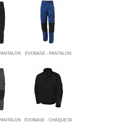
 PANTALON
EVOBASE - PANTALON
 PANTALON
EVOBASE - CHAQUETA