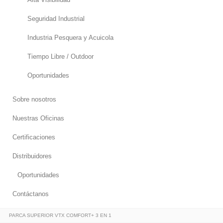
Seguridad Industrial
Industria Pesquera y Acuicola
Tiempo Libre / Outdoor
Oportunidades
Sobre nosotros
Nuestras Oficinas
Certificaciones
Distribuidores
Oportunidades
Contáctanos
PARCA SUPERIOR VTX COMFORT+ 3 EN 1