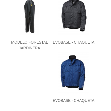
MODELO FORESTAL
EVOBASE - CHAQUETA
JARDINERA
EVOBASE - CHAQUETA