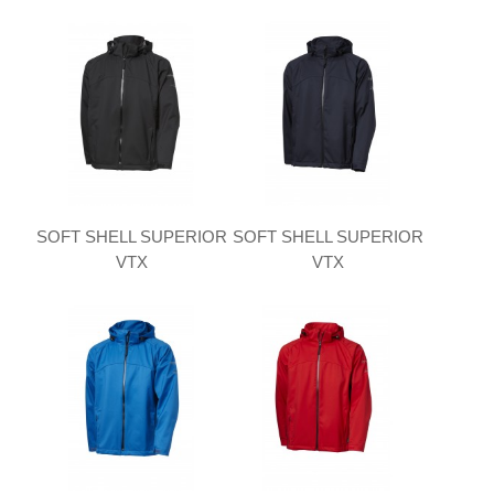
SOFT SHELL SUPERIOR
SOFT SHELL SUPERIOR
VTX
VTX