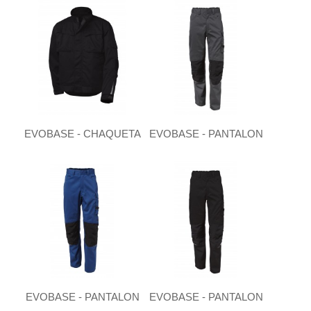
EVOBASE - CHAQUETA
EVOBASE - PANTALON
EVOBASE - PANTALON
EVOBASE - PANTALON