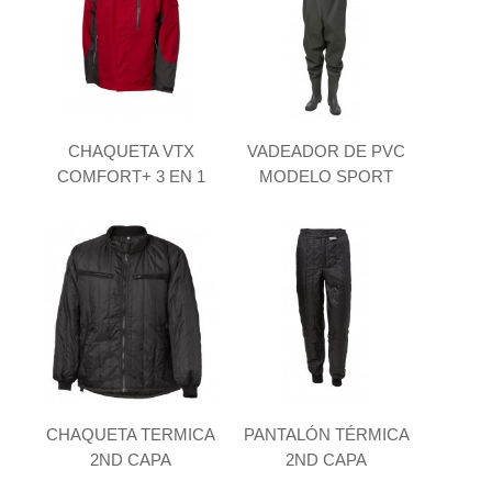
CHAQUETA VTX
VADEADOR DE PVC
COMFORT+ 3 EN 1
MODELO SPORT
CHAQUETA TERMICA
PANTALÓN TÉRMICA
2ND CAPA
2ND CAPA