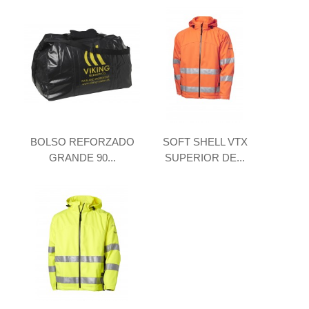
BOLSO REFORZADO
SOFT SHELL VTX
GRANDE 90...
SUPERIOR DE...