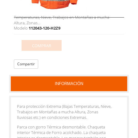
Temperaturas, Nieve, Trabajos en Montañas a mucha
Altura, Zonas...
Modelo
112043-120-H2Z9
COMPRAR
Compartir
INFORMACIÓN
Para protección Extrema (Bajas Temperaturas, Nieve,
Trabajos en Montañas a mucha Altura, Zonas
lluviosas etc.) en condiciones Extremas.
Parca con gorro Térmica desmontable. Chaqueta
interior Térmica de Forro acolchado. La chaqueta