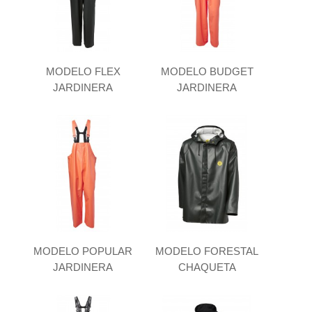
MODELO FLEX
MODELO BUDGET
JARDINERA
JARDINERA
MODELO POPULAR
MODELO FORESTAL
JARDINERA
CHAQUETA