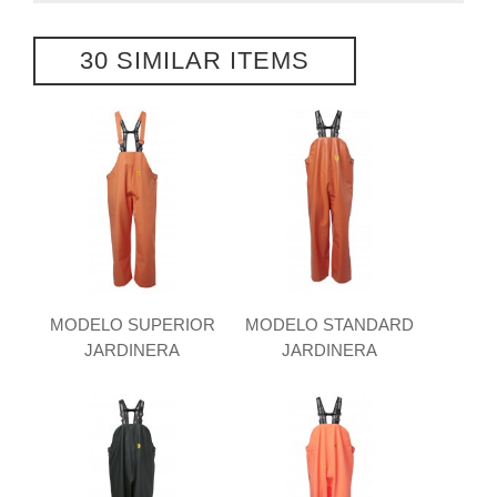
30 SIMILAR ITEMS
MODELO SUPERIOR
MODELO STANDARD
JARDINERA
JARDINERA