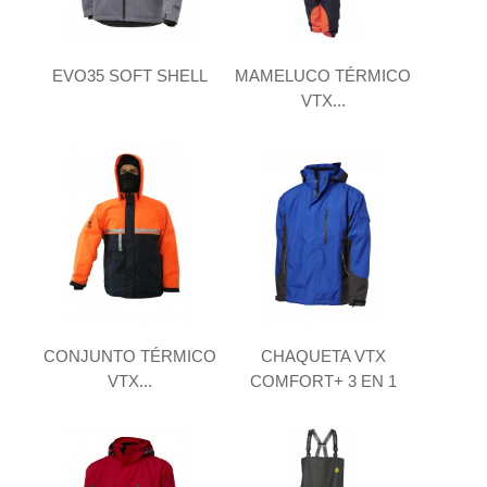
EVO35 SOFT SHELL
MAMELUCO TÉRMICO
VTX...
CONJUNTO TÉRMICO
CHAQUETA VTX
VTX...
COMFORT+ 3 EN 1