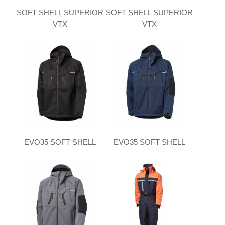
SOFT SHELL SUPERIOR
SOFT SHELL SUPERIOR
VTX
VTX
EVO35 SOFT SHELL
EVO35 SOFT SHELL