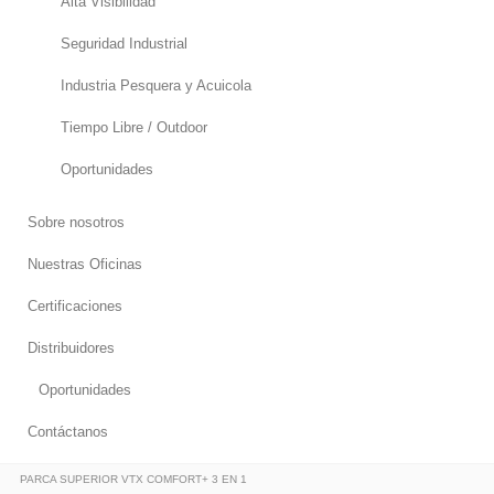
Alta Visibilidad
Seguridad Industrial
Industria Pesquera y Acuicola
Tiempo Libre / Outdoor
Oportunidades
Sobre nosotros
Nuestras Oficinas
Certificaciones
Distribuidores
Oportunidades
Contáctanos
PARCA SUPERIOR VTX COMFORT+ 3 EN 1