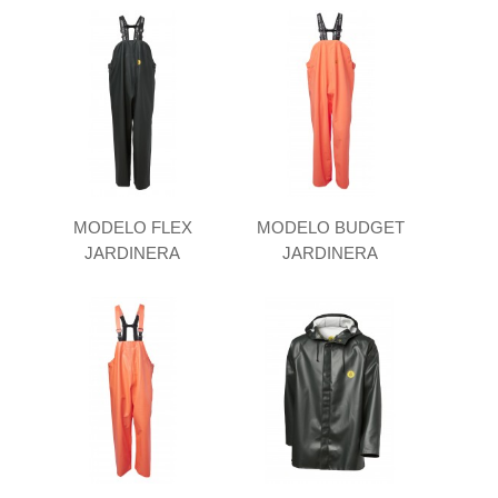
MODELO FLEX
MODELO BUDGET
JARDINERA
JARDINERA