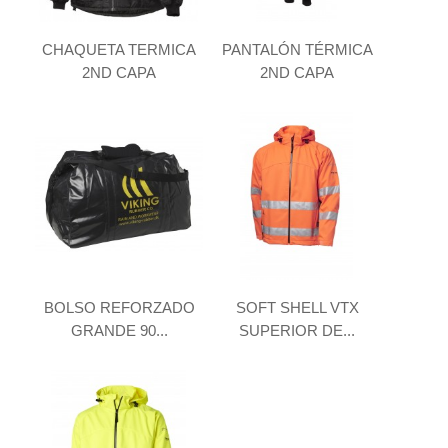
CHAQUETA TERMICA
PANTALÓN TÉRMICA
2ND CAPA
2ND CAPA
BOLSO REFORZADO
SOFT SHELL VTX
GRANDE 90...
SUPERIOR DE...