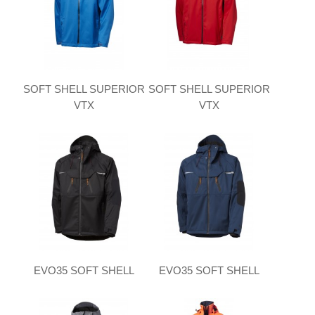
SOFT SHELL SUPERIOR
SOFT SHELL SUPERIOR
VTX
VTX
EVO35 SOFT SHELL
EVO35 SOFT SHELL