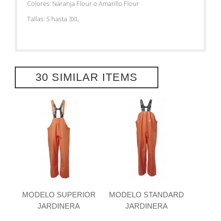
Colores: Naranja Flour o Amarillo Flour
Tallas: S hasta 3XL
30 SIMILAR ITEMS
MODELO SUPERIOR
MODELO STANDARD
JARDINERA
JARDINERA