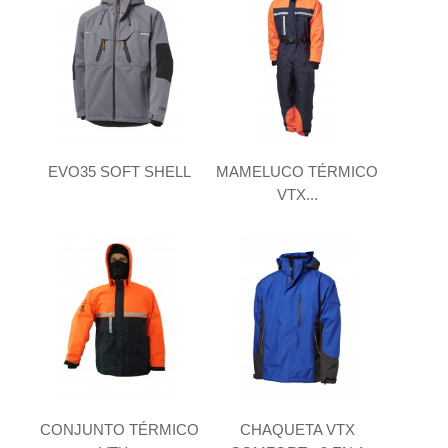
EVO35 SOFT SHELL
MAMELUCO TÉRMICO
VTX...
CONJUNTO TÉRMICO
CHAQUETA VTX