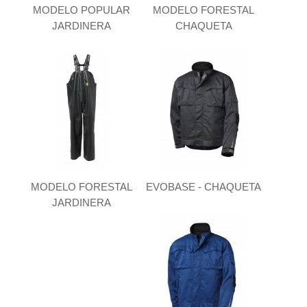
MODELO POPULAR
MODELO FORESTAL
JARDINERA
CHAQUETA
MODELO FORESTAL
EVOBASE - CHAQUETA
JARDINERA