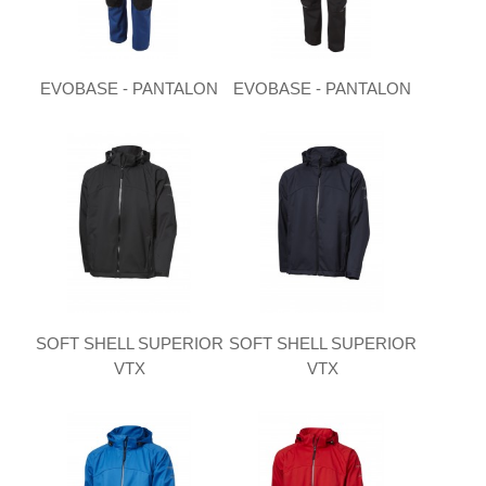
EVOBASE - PANTALON
EVOBASE - PANTALON
SOFT SHELL SUPERIOR
SOFT SHELL SUPERIOR
VTX
VTX