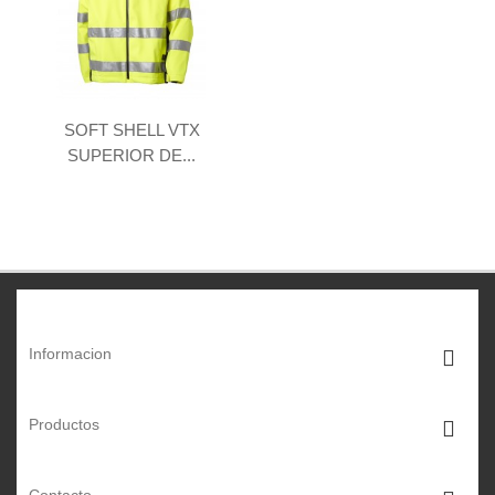
SOFT SHELL VTX
SUPERIOR DE...
Informacion
Productos