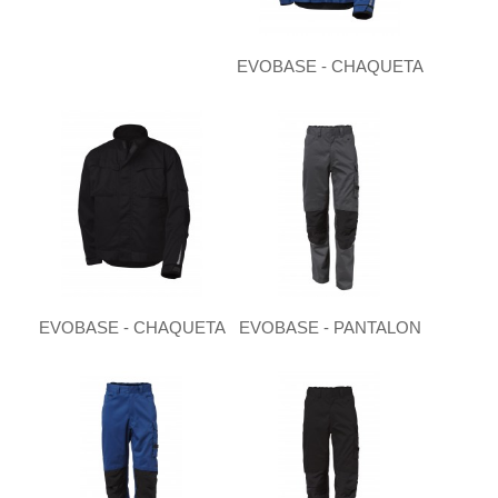
EVOBASE - CHAQUETA
EVOBASE - CHAQUETA
EVOBASE - PANTALON